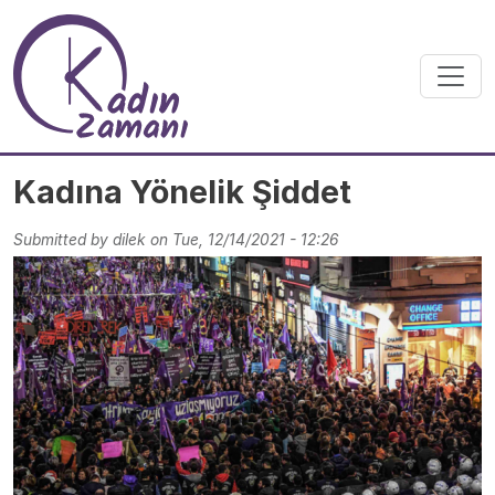
Skip to main content
Kadına Yönelik Şiddet
Submitted by
dilek
on
Tue, 12/14/2021 - 12:26