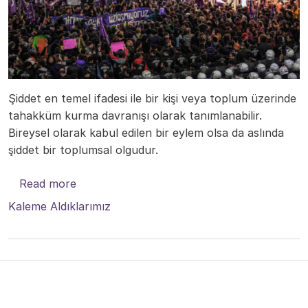
Şiddet en temel ifadesi ile bir kişi veya toplum üzerinde
tahakküm kurma davranışı olarak tanımlanabilir.
Bireysel olarak kabul edilen bir eylem olsa da aslında
şiddet bir toplumsal olgudur.
about Kadına Yönelik Şiddet
Read more
Kaleme Aldıklarımız