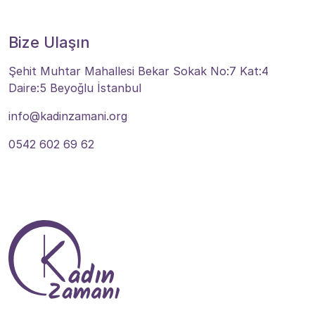
Bize Ulaşın
Şehit Muhtar Mahallesi Bekar Sokak No:7 Kat:4
Daire:5 Beyoğlu İstanbul
info@kadinzamani.org
0542 602 69 62
Bize Ulaşın