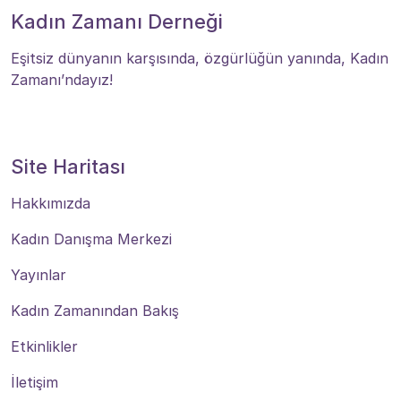
Kadın Zamanı Derneği
Eşitsiz dünyanın karşısında, özgürlüğün yanında, Kadın
Zamanı’ndayız!
Site Haritası
Hakkımızda
Kadın Danışma Merkezi
Yayınlar
Kadın Zamanından Bakış
Etkinlikler
İletişim