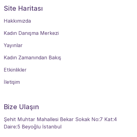
Site Haritası
Hakkımızda
Kadın Danışma Merkezi
Yayınlar
Kadın Zamanından Bakış
Etkinlikler
İletişim
Bize Ulaşın
Şehit Muhtar Mahallesi Bekar Sokak No:7 Kat:4
Daire:5 Beyoğlu İstanbul