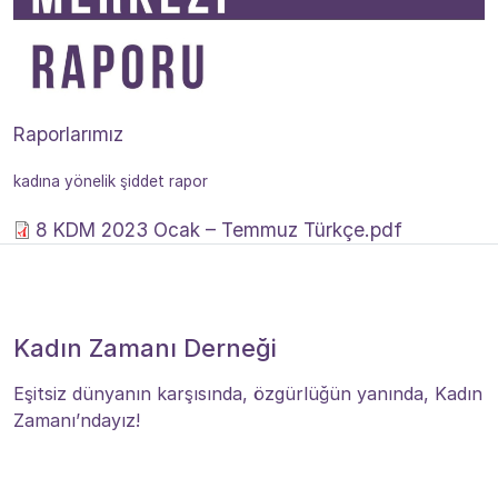
Raporlarımız
kadına yönelik şiddet rapor
8 KDM 2023 Ocak – Temmuz Türkçe.pdf
Kadın Zamanı Derneği
Eşitsiz dünyanın karşısında, özgürlüğün yanında, Kadın
Zamanı’ndayız!