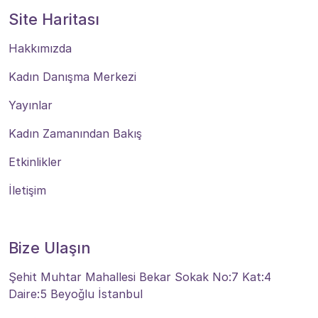
Site Haritası
Hakkımızda
Kadın Danışma Merkezi
Yayınlar
Kadın Zamanından Bakış
Etkinlikler
İletişim
Bize Ulaşın
Şehit Muhtar Mahallesi Bekar Sokak No:7 Kat:4
Daire:5 Beyoğlu İstanbul